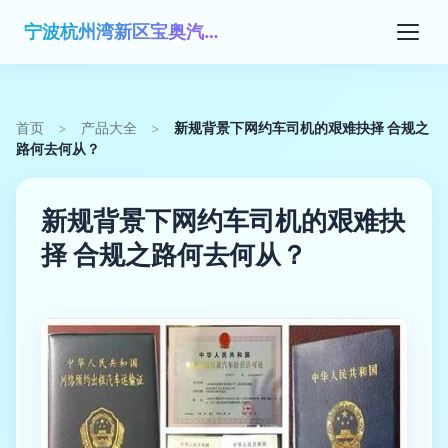
宁波杭州湾新区宝奥汽车俱乐部有限公司
首页
>
产品大全
>
新规背景下网约车司机的艰难抉择 合规之
路何去何从？
新规背景下网约车司机的艰难抉
择 合规之路何去何从？