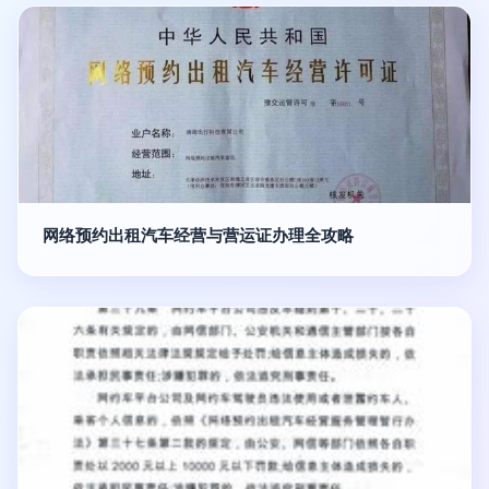
网络预约出租汽车经营与营运证办理全攻略