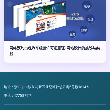
网络预约出租汽车经营许可证颁证-网站设计的挑战与实
践
地址：浙江省宁波前湾新区世纪城梦想公寓5号楼1814室
电话：1775871**