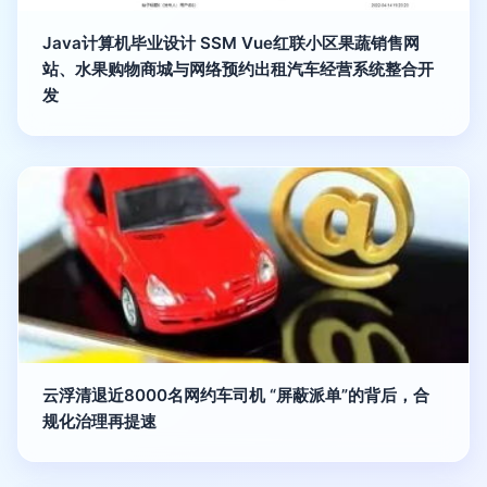
Java计算机毕业设计 SSM Vue红联小区果蔬销售网
站、水果购物商城与网络预约出租汽车经营系统整合开
发
云浮清退近8000名网约车司机 “屏蔽派单”的背后，合
规化治理再提速