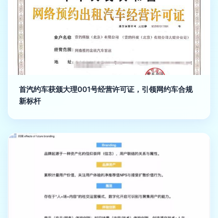
首汽约车获颁大理001号经营许可证，引领网约车合规
新标杆