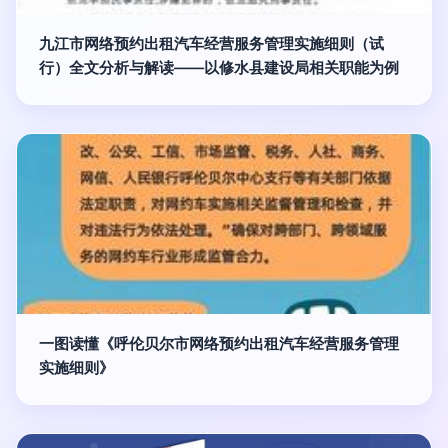
九江市网络预约出租汽车经营服务管理实施细则（试
行）全文分析与解读——以修水县建设局相关职能为例
一图读懂《呼伦贝尔市网络预约出租汽车经营服务管理
实施细则》