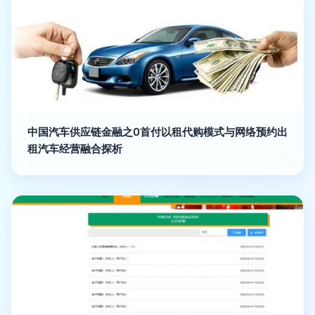
中国汽车供应链金融之0首付以租代购模式与网络预约出
租汽车经营融合探析