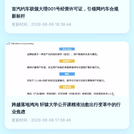
首汽约车获颁大理001号经营许可证，引领网约车合规
新标杆
更新时间：2026-08-06 18:38:44
跨越落地鸿沟 轩辕大学公开课精准治愈出行变革中的行
业焦虑
更新时间：2026-08-06 17:56:46