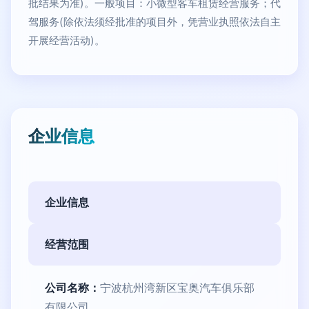
批结果为准)。一般项目：小微型客车租赁经营服务；代
驾服务(除依法须经批准的项目外，凭营业执照依法自主
开展经营活动)。
企业信息
企业信息
经营范围
公司名称：
宁波杭州湾新区宝奥汽车俱乐部
有限公司