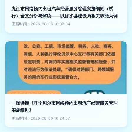
九江市网络预约出租汽车经营服务管理实施细则（试
行）全文分析与解读——以修水县建设局相关职能为例
更新时间：2026-08-06 16:32:34
一图读懂《呼伦贝尔市网络预约出租汽车经营服务管理
实施细则》
更新时间：2026-08-06 16:24:57