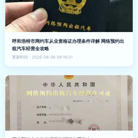
呼和浩特市网约车从业资格证办理条件详解 网络预约出
租汽车经营全攻略
更新时间：2026-08-06 09:16:21