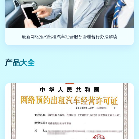
最新网络预约出租汽车经营服务管理暂行办法解读
产品大全