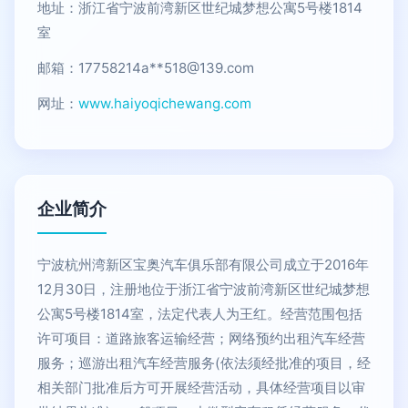
地址：浙江省宁波前湾新区世纪城梦想公寓5号楼1814
室
邮箱：17758214a**
518@139.com
网址：
www.haiyoqichewang.com
企业简介
宁波杭州湾新区宝奥汽车俱乐部有限公司成立于2016年
12月30日，注册地位于浙江省宁波前湾新区世纪城梦想
公寓5号楼1814室，法定代表人为王红。经营范围包括
许可项目：道路旅客运输经营；网络预约出租汽车经营
服务；巡游出租汽车经营服务(依法须经批准的项目，经
相关部门批准后方可开展经营活动，具体经营项目以审