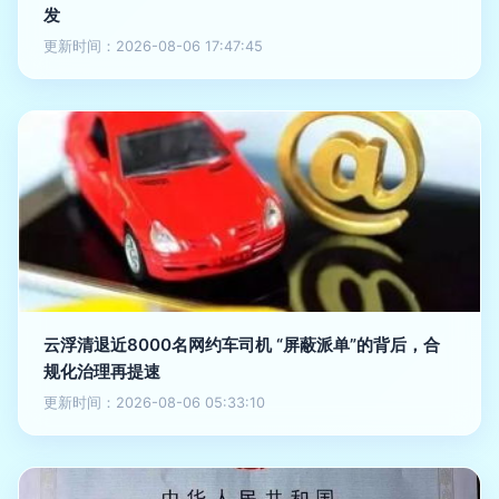
发
更新时间：2026-08-06 17:47:45
云浮清退近8000名网约车司机 “屏蔽派单”的背后，合
规化治理再提速
更新时间：2026-08-06 05:33:10