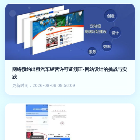
网络预约出租汽车经营许可证颁证-网站设计的挑战与实
践
更新时间：2026-08-06 09:56:09