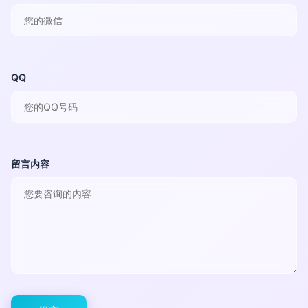
QQ
留言内容