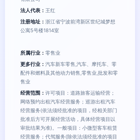
法人代表：
王红
注册地址：
浙江省宁波前湾新区世纪城梦想
公寓5号楼1814室
所属行业：
零售业
更多行业：
汽车新车零售,汽车、摩托车、零
配件和燃料及其他动力销售,零售业,批发和零
售业
经营范围：
许可项目：道路旅客运输经营；
网络预约出租汽车经营服务；巡游出租汽车
经营服务(依法须经批准的项目，经相关部门
批准后方可开展经营活动，具体经营项目以
审批结果为准)。一般项目：小微型客车租赁
经营服务；代驾服务(除依法须经批准的项目