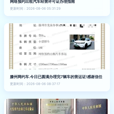
网络预约出租汽车经营许可证办理指南
更新时间：2026-08-06 05:31:29
滕州网约车.今日已圆满办理完7辆车的营运证!感谢信任
更新时间：2026-08-06 08:37:17