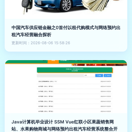
中国汽车供应链金融之0首付以租代购模式与网络预约出
租汽车经营融合探析
更新时间：2026-08-06 15:58:26
Java计算机毕业设计 SSM Vue红联小区果蔬销售网
站、水果购物商城与网络预约出租汽车经营系统整合开