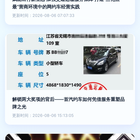
最”营商环境中的网约车经营实践
更新时间：2026-08-06 07:07:33
解锁两大奖项的背后——首汽约车如何凭借服务重塑品
牌之光
更新时间：2026-08-06 15:13:05