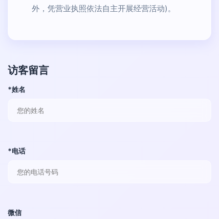
外，凭营业执照依法自主开展经营活动)。
访客留言
*姓名
*电话
微信