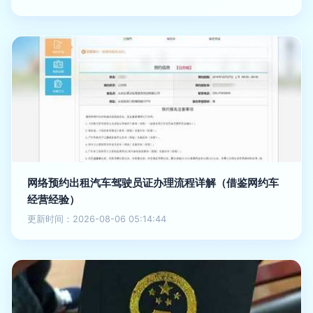
网络预约出租汽车驾驶员证办理流程详解（借鉴网约车
经营经验）
更新时间：2026-08-06 05:14:44