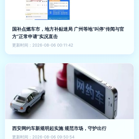
国补点燃车市，地方补贴迷局 广州等地“叫停”传闻与官
方“正常申请”实况直击
更新时间：2026-08-06 00:11:42
西安网约车新规明起实施 规范市场，守护出行
更新时间：2026-08-06 09:50:54