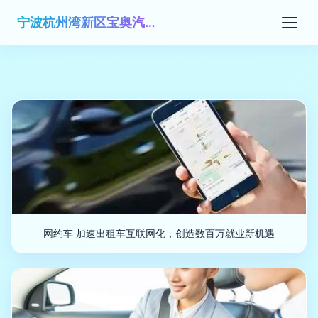
宁波杭州湾新区宝奥汽车俱乐部有限公司
网约车 加速出租车互联网化，创造数百万就业新机遇