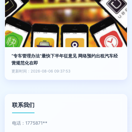
“专车管理办法”最快下半年征意见 网络预约出租汽车经
营规范化在即
更新时间：2026-08-06 09:37:53
联系我们
电话：1775871**