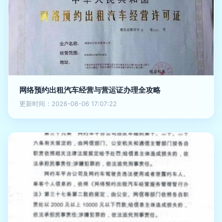
网络预约出租汽车经营与营运证办理全攻略
更新时间：2026-08-06 17:07:22