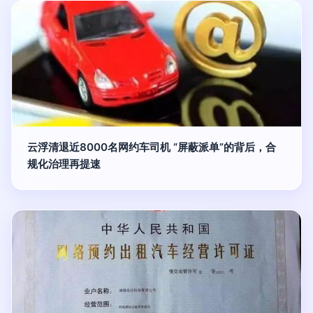
云浮清退近8000名网约车司机 “屏蔽派单”的背后，合
规化治理再提速