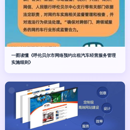
一图读懂《呼伦贝尔市网络预约出租汽车经营服务管理
实施细则》