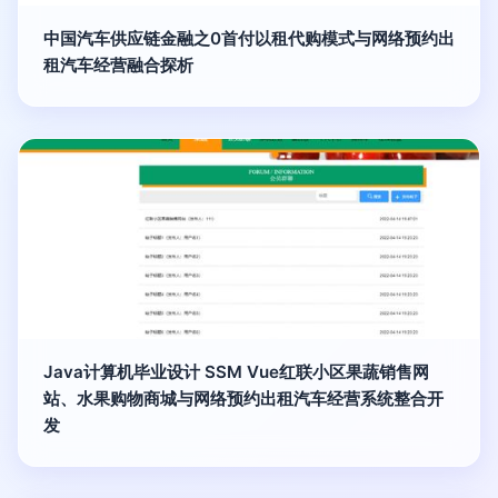
中国汽车供应链金融之0首付以租代购模式与网络预约出
租汽车经营融合探析
Java计算机毕业设计 SSM Vue红联小区果蔬销售网
站、水果购物商城与网络预约出租汽车经营系统整合开
发