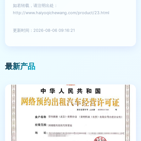
如若转载，请注明出处：
http://www.haiyoqichewang.com/product/23.html
更新时间：2026-08-06 09:16:21
最新产品