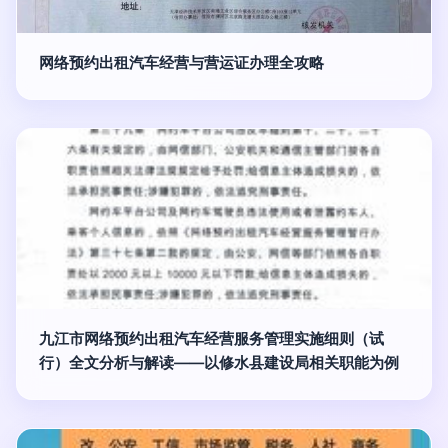
网络预约出租汽车经营与营运证办理全攻略
九江市网络预约出租汽车经营服务管理实施细则（试
行）全文分析与解读——以修水县建设局相关职能为例