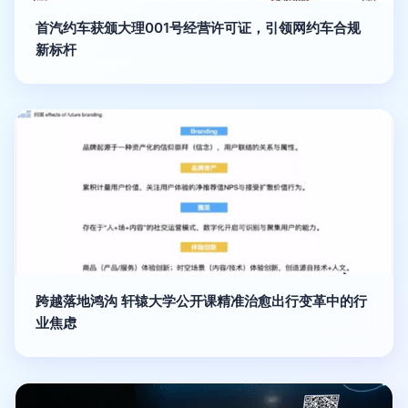
首汽约车获颁大理001号经营许可证，引领网约车合规
新标杆
跨越落地鸿沟 轩辕大学公开课精准治愈出行变革中的行
业焦虑