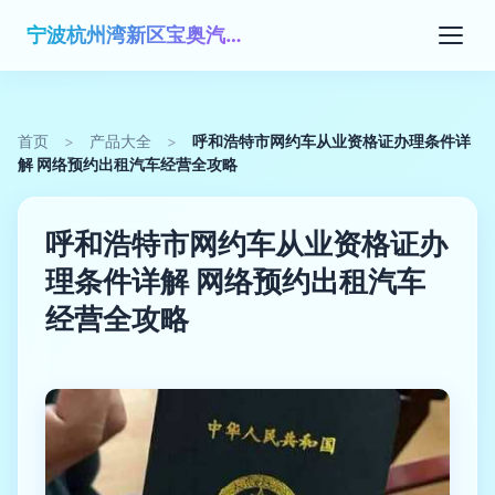
宁波杭州湾新区宝奥汽车俱乐部有限公司
首页
>
产品大全
>
呼和浩特市网约车从业资格证办理条件详
解 网络预约出租汽车经营全攻略
呼和浩特市网约车从业资格证办
理条件详解 网络预约出租汽车
经营全攻略