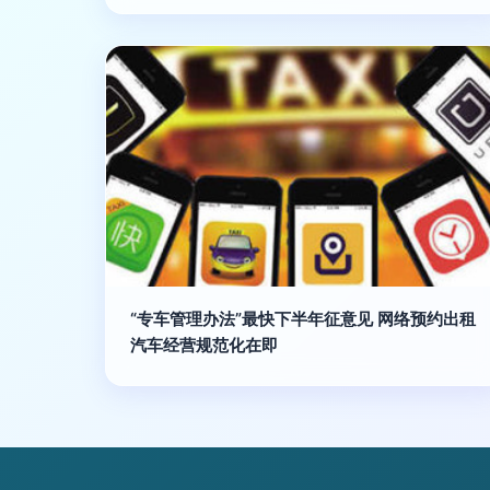
“专车管理办法”最快下半年征意见 网络预约出租
汽车经营规范化在即