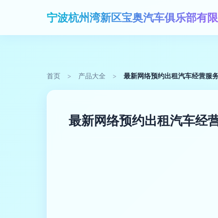
宁波杭州湾新区宝奥汽车俱乐部有限
首页
>
产品大全
>
最新网络预约出租汽车经营服
最新网络预约出租汽车经