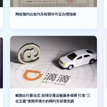
网络预约出租汽车经营许可证办理指南
赋能出行新业态 加强交通运输服务保障 打造“三
化五最”营商环境中的网约车经营实践