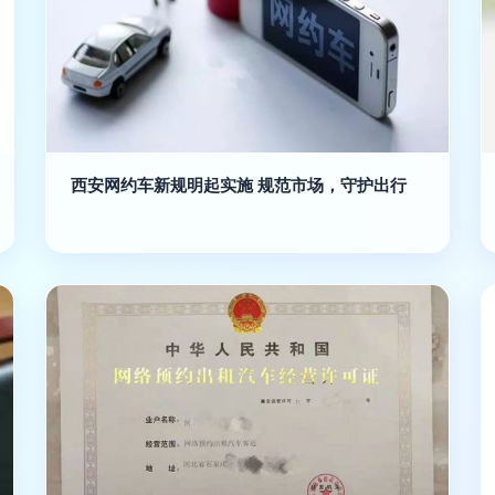
西安网约车新规明起实施 规范市场，守护出行