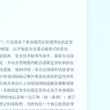
”）行业迎来了更加规范化和透明化的监管
律框架，以平衡新兴交通运输形式的安全、
驻机构、安全技术标准等条件。最新办法加
定，并在合理期限内配合国家监管机构的合
由退换。规则详情：本办法强调对伪造变动
行专项消除标记事件警巡全国实时监控停车
示相关者自行上传现场强制提醒其要断保险
！且根据监管实议规定若有企业于本身规则
招聘的地以及每一位订单（按《条例》）签订
登记到保险档，当然包括一个独立执受处理