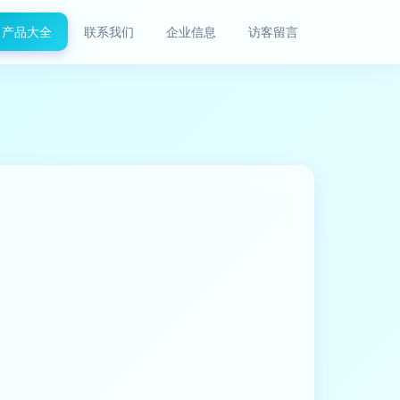
产品大全
联系我们
企业信息
访客留言