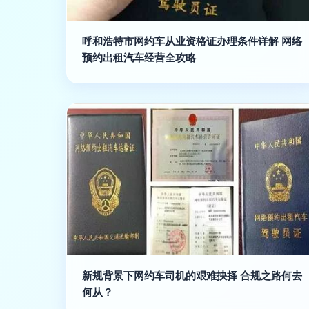
呼和浩特市网约车从业资格证办理条件详解 网络
预约出租汽车经营全攻略
新规背景下网约车司机的艰难抉择 合规之路何去
何从？