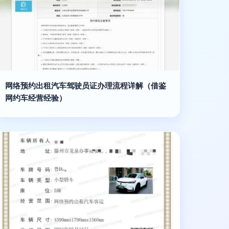
网络预约出租汽车驾驶员证办理流程详解（借鉴
网约车经营经验）