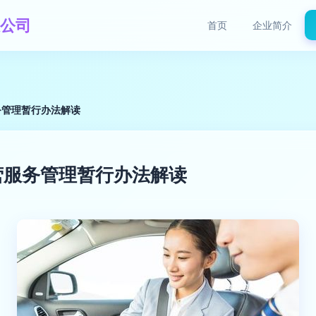
公司
首页
企业简介
务管理暂行办法解读
营服务管理暂行办法解读